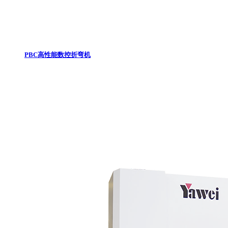
PBC高性能数控折弯机