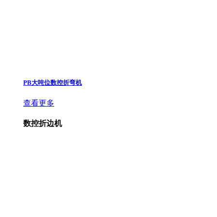
PB大吨位数控折弯机
查看更多
数控折边机