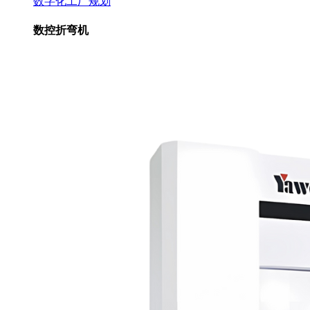
数字化工厂规划
数控折弯机