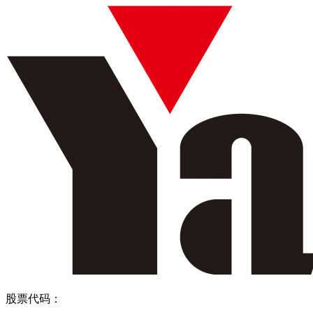
股票代码：