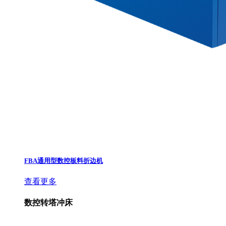
FBA通用型数控板料折边机
查看更多
数控转塔冲床