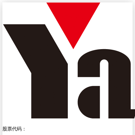
股票代码：