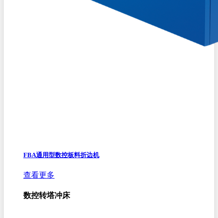
FBA通用型数控板料折边机
查看更多
数控转塔冲床