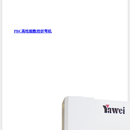
PBC高性能数控折弯机