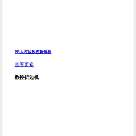
PB大吨位数控折弯机
查看更多
数控折边机