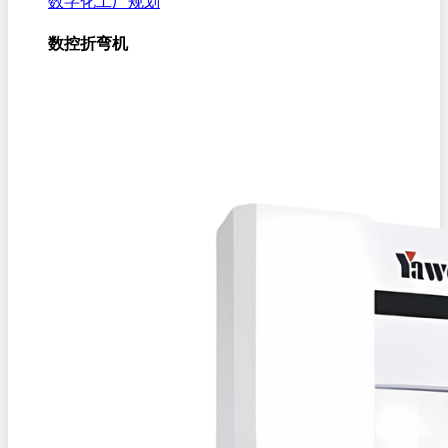
数字化工厂规划
数控折弯机