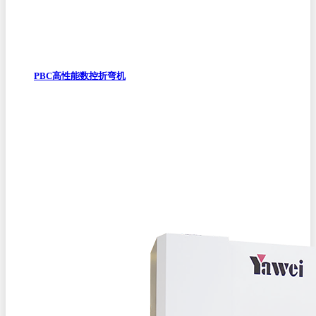
PBC高性能数控折弯机