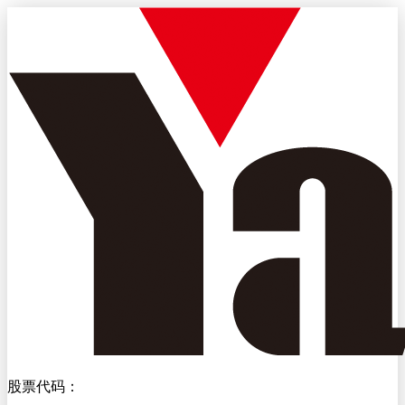
股票代码：