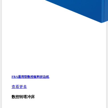
FBA通用型数控板料折边机
查看更多
数控转塔冲床