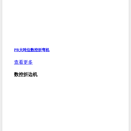
PB大吨位数控折弯机
查看更多
数控折边机