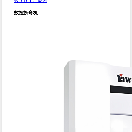
数字化工厂规划
数控折弯机