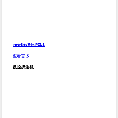
PB大吨位数控折弯机
查看更多
数控折边机