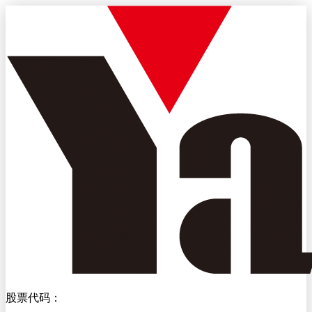
股票代码：