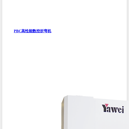
PBC高性能数控折弯机