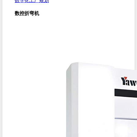
数字化工厂规划
数控折弯机