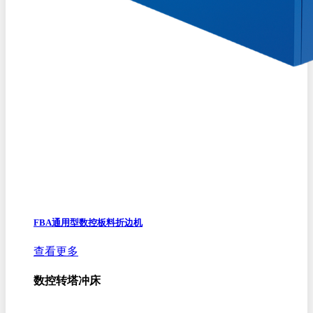
FBA通用型数控板料折边机
查看更多
数控转塔冲床