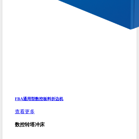
FBA通用型数控板料折边机
查看更多
数控转塔冲床