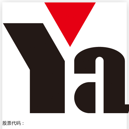
股票代码：