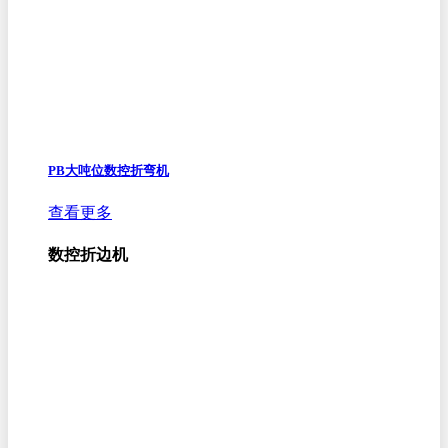
PB大吨位数控折弯机
查看更多
数控折边机