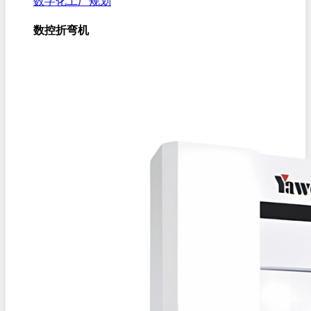
数字化工厂规划
数控折弯机