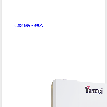
PBC高性能数控折弯机