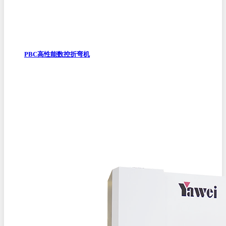
PBC高性能数控折弯机