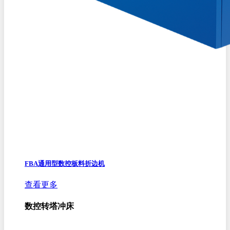
FBA通用型数控板料折边机
查看更多
数控转塔冲床