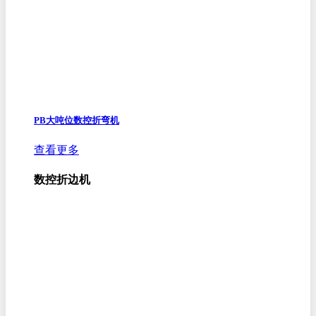
PB大吨位数控折弯机
查看更多
数控折边机