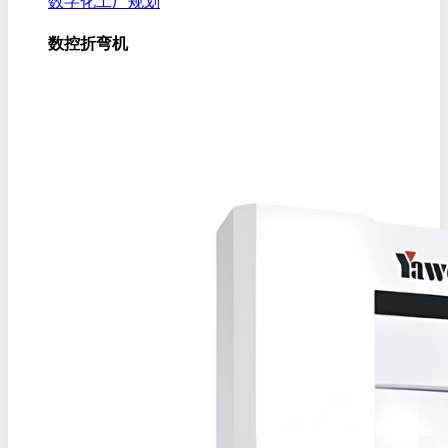
数字化工厂规划
数控折弯机