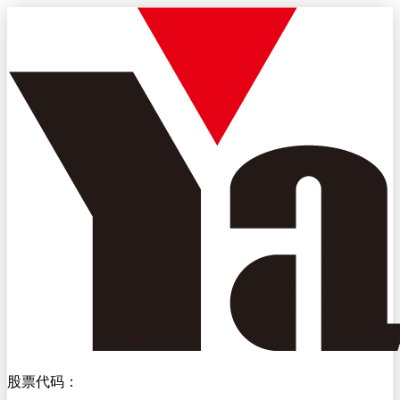
股票代码：