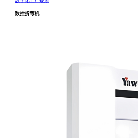
数字化工厂规划
数控折弯机