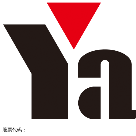
股票代码：