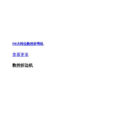
PB大吨位数控折弯机
查看更多
数控折边机