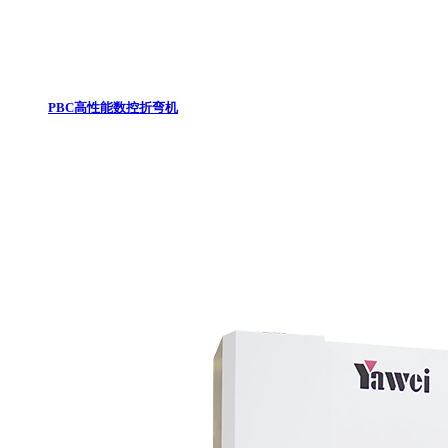
PBC高性能数控折弯机