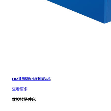
FBA通用型数控板料折边机
查看更多
数控转塔冲床